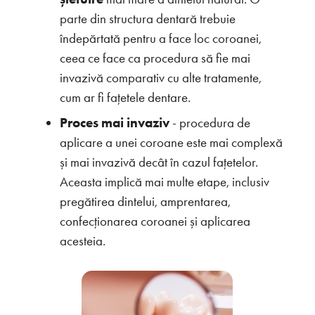
parte din structura dentară trebuie
îndepărtată pentru a face loc coroanei,
ceea ce face ca procedura să fie mai
invazivă comparativ cu alte tratamente,
cum ar fi fațetele dentare.
Proces mai invaziv
- procedura de
aplicare a unei coroane este mai complexă
și mai invazivă decât în cazul fațetelor.
Aceasta implică mai multe etape, inclusiv
pregătirea dintelui, amprentarea,
confecționarea coroanei și aplicarea
acesteia.