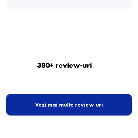
380+ review-uri
Vezi mai multe review-uri