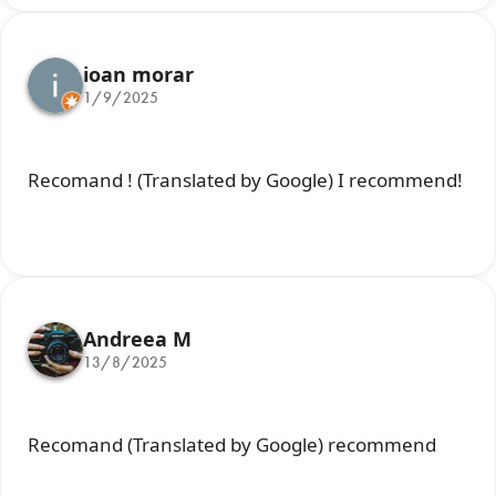
ioan morar
1/9/2025
Recomand ! (Translated by Google) I recommend!
Andreea M
13/8/2025
Recomand (Translated by Google) recommend