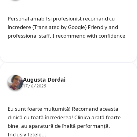
Personal amabil si profesionist recomand cu
încredere (Translated by Google) Friendly and
professional staff, I recommend with confidence
Augusta Dordai
17/6/2025
Eu sunt foarte mulțumită! Recomand aceasta
clinică cu toată încrederea! Clinica arată foarte
bine, au aparatură de înaltă performanță.
Inclusiv fetele...