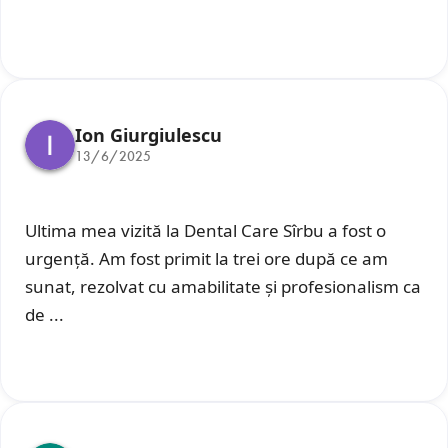
Ion Giurgiulescu
13/6/2025
Ultima mea vizită la Dental Care Sîrbu a fost o
urgență. Am fost primit la trei ore după ce am
sunat, rezolvat cu amabilitate și profesionalism ca
de ...