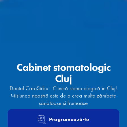
Cabinet stomatologic
Cluj
Dental CareSîrbu - Clinică stomatologică în Cluj!
Misiunea noastră este de a crea multe zâmbete
sănătoase și frumoase
Programează-te