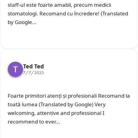
staff-ul este foarte amabil, precum medicii
stomatologi. Recomand cu încredere! (Translated
by Google...
Ted Ted
7/7/2025
Foarte primitori atenți și profesionali Recomand la
toată lumea (Translated by Google) Very
welcoming, attentive and professional I
recommend to ever...