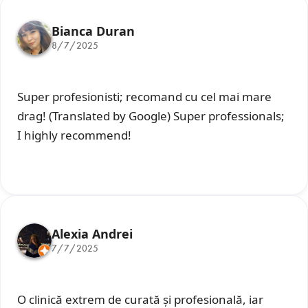
Bianca Duran
8/7/2025
Super profesionisti; recomand cu cel mai mare
drag! (Translated by Google) Super professionals;
I highly recommend!
Alexia Andrei
7/7/2025
O clinică extrem de curată și profesională, iar