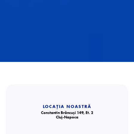
LOCAȚIA NOASTRĂ
Constantin Brâncuși 149, Et. 2
Cluj-Napoca