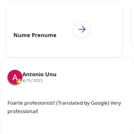
Nume Prenume
Antonio Unu
4/9/2025
Foarte profesionisti! (Translated by Google) Very
professional!