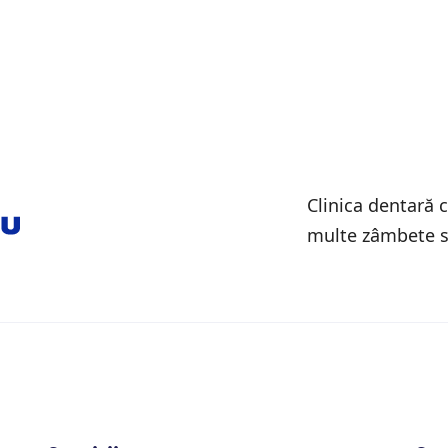
Clinica dentară 
multe zâmbete s