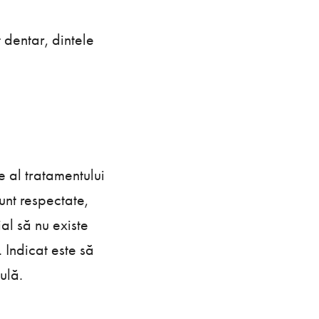
 dentar, dintele
.
 al tratamentului
unt respectate,
al să nu existe
. Indicat este să
ulă.