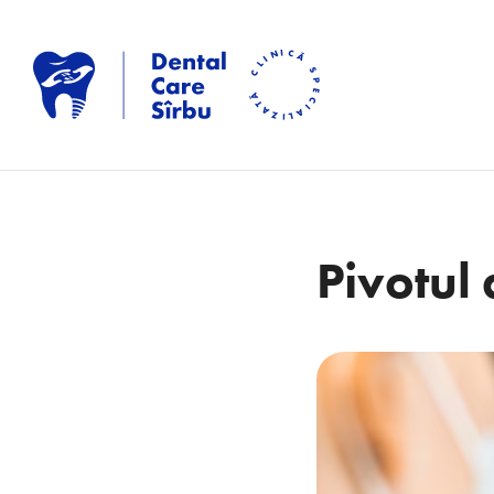
Pivotul