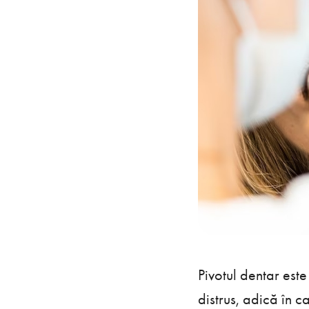
Pivotul dentar este
distrus, adică în ca